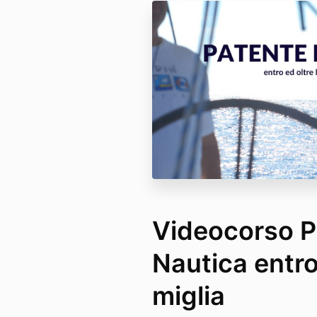
Videocorso P
Nautica entro
miglia