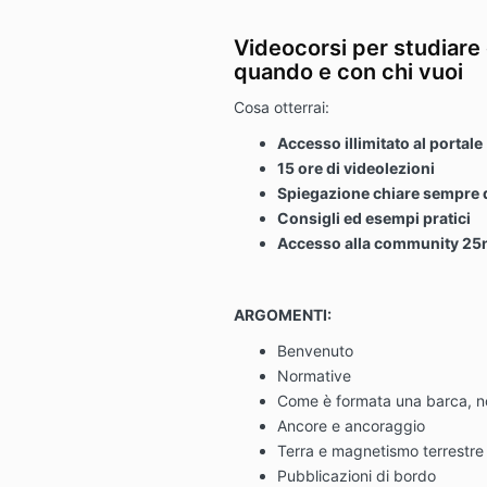
Videocorsi per studiare
quando e con chi vuoi
Cosa otterrai:
Accesso illimitato al portale
15 ore di videolezioni
Spiegazione chiare sempre d
Consigli ed esempi pratici
Accesso alla community 25
ARGOMENTI:
Benvenuto
Normative
Come è formata una barca, n
Ancore e ancoraggio
Terra e magnetismo terrestre
Pubblicazioni di bordo